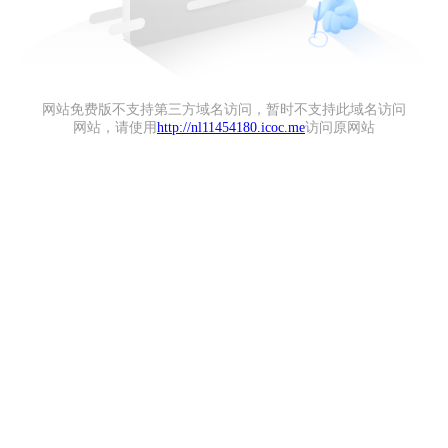
网站免费版不支持第三方域名访问，暂时不支持此域名访问
网站，请使用
http://nl11454180.icoc.me
访问原网站