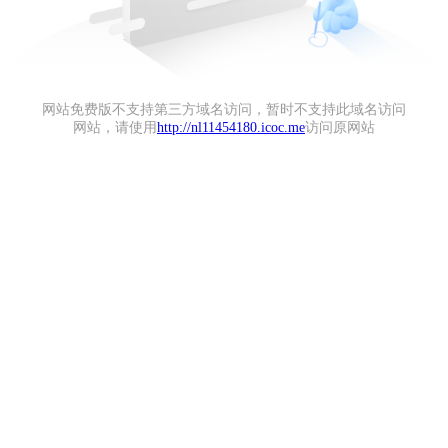
网站免费版不支持第三方域名访问，暂时不支持此域名访问
网站，请使用
http://nl11454180.icoc.me
访问原网站