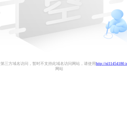
持第三方域名访问，暂时不支持此域名访问网站，请使用
http://nl11454180.
网站