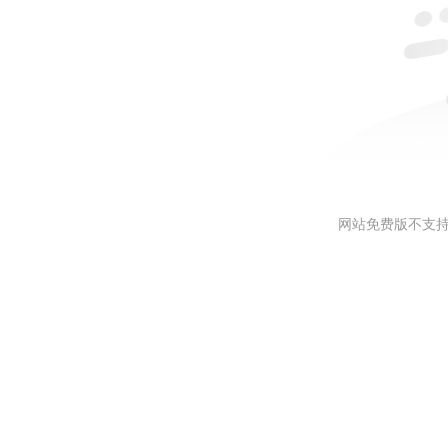
网站免费版不支