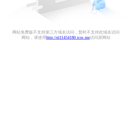
网站免费版不支持第三方域名访问，暂时不支持此域名访问
网站，请使用
http://nl11454180.icoc.me
访问原网站